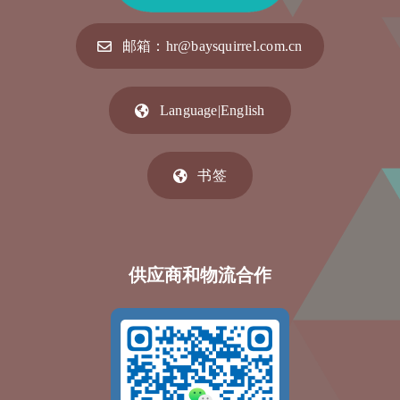
邮箱：hr@baysquirrel.com.cn
Language|English
书签
供应商和物流合作