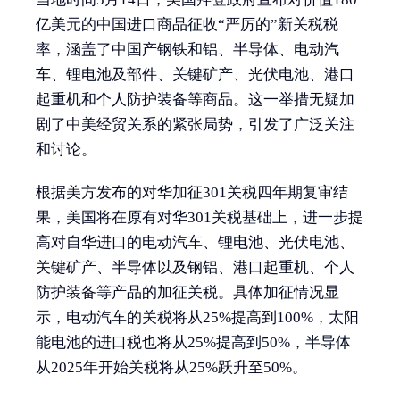
亿美元的中国进口商品征收“严厉的”新关税税
率，涵盖了中国产钢铁和铝、半导体、电动汽
车、锂电池及部件、关键矿产、光伏电池、港口
起重机和个人防护装备等商品。这一举措无疑加
剧了中美经贸关系的紧张局势，引发了广泛关注
和讨论。
根据美方发布的对华加征301关税四年期复审结
果，美国将在原有对华301关税基础上，进一步提
高对自华进口的电动汽车、锂电池、光伏电池、
关键矿产、半导体以及钢铝、港口起重机、个人
防护装备等产品的加征关税。具体加征情况显
示，电动汽车的关税将从25%提高到100%，太阳
能电池的进口税也将从25%提高到50%，半导体
从2025年开始关税将从25%跃升至50%。