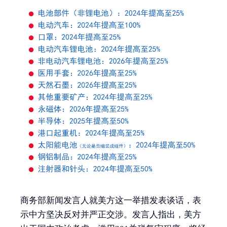
商务部新闻发言人就美方这一举措发表谈话，表
示中方坚决反对并严正交涉。发言人指出，美方