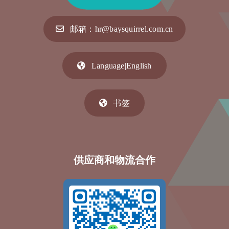
邮箱：hr@baysquirrel.com.cn
Language|English
书签
供应商和物流合作